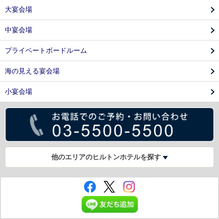
大宴会場
中宴会場
プライベートボードルーム
海の見える宴会場
小宴会場
他のエリアのヒルトンホテルを探す