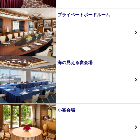
プライベートボードルーム
海の見える宴会場
小宴会場