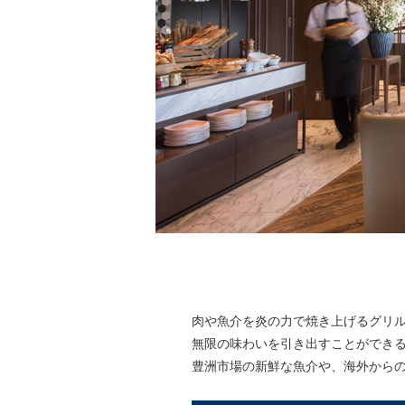
肉や魚介を炎の力で焼き上げるグリ
無限の味わいを引き出すことができる
豊洲市場の新鮮な魚介や、海外からの