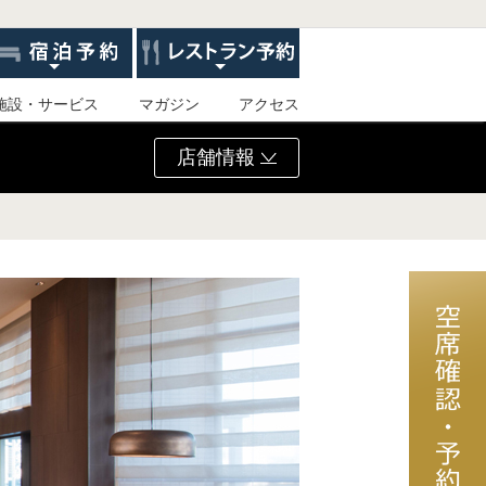
施設・サービス
マガジン
アクセス
店舗情報