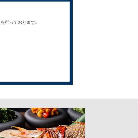
業を行っております。