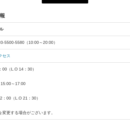
報
ル
500-5580（10:00～20:00）
クセス
00（L.O 14：30）
:00～17:00
2：00（L.O 21：30）
を変更する場合がございます。