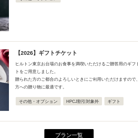
【2026】ギフトチケット
ヒルトン東京お台場のお食事を満喫いただけるご贈答用のギフ
トをご用意しました。
贈られた方のご都合のよろしいときにご利用いただけますので
方への贈り物に最適です。
その他・オプション
HPCJ割引対象外
ギフト
プラン一覧