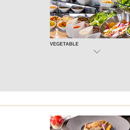
VEGETABLE