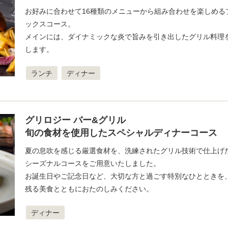
お好みに合わせて16種類のメニューから組み合わせを楽しめる
ックスコース。
メインには、ダイナミックな炎で旨みを引き出したグリル料理
します。
ランチ
ディナー
グリロジー バー&グリル
旬の食材を使用したスペシャルディナーコース
夏の息吹を感じる厳選食材を、洗練されたグリル技術で仕上げ
シーズナルコースをご用意いたしました。
お誕生日やご記念日など、大切な方と過ごす特別なひとときを
残る美食とともにおたのしみください。
ディナー