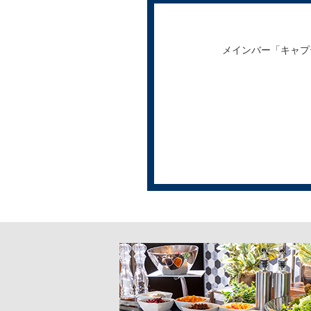
メインバー「キャプ