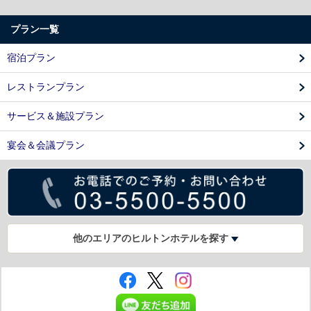
プラン一覧
宿泊プラン
レストランプラン
サービス＆施設プラン
宴会＆会議プラン
他のエリアのヒルトンホテルを探す