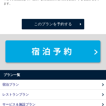
ます。
このプランを予約する
プラン一覧
宿泊プラン
レストランプラン
サービス＆施設プラン