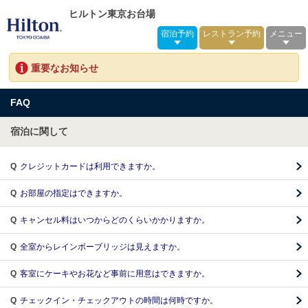
ヒルトン東京お台場
宿泊予約
レストラン予約
メニュー
重要なお知らせ
FAQ
宿泊に関して
Q
クレジットカードは利用できますか。
Q
お部屋の指定はできますか。
Q
キャンセル料はいつからどのくらいかかりますか。
Q
全室からレインボーブリッジは見えますか。
Q
客室にケーキやお花など事前に用意はできますか。
Q
チェックイン・チェックアウトの時間は何時ですか。