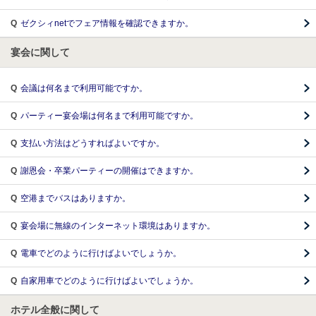
Q
ゼクシィnetでフェア情報を確認できますか。
宴会に関して
Q
会議は何名まで利用可能ですか。
Q
パーティー宴会場は何名まで利用可能ですか。
Q
支払い方法はどうすればよいですか。
Q
謝恩会・卒業パーティーの開催はできますか。
Q
空港までバスはありますか。
Q
宴会場に無線のインターネット環境はありますか。
Q
電車でどのように行けばよいでしょうか。
Q
自家用車でどのように行けばよいでしょうか。
ホテル全般に関して