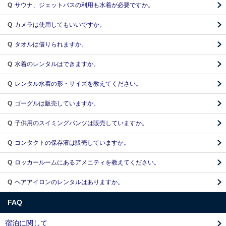
Q
サウナ、ジェットバスの利⽤も⽔着が必要ですか。
Q
カメラは使⽤してもいいですか。
Q
タオルは借りられますか。
Q
⽔着のレンタルはできますか。
Q
レンタル⽔着の形・サイズを教えてください。
Q
ゴーグルは販売していますか。
Q
⼦供⽤のスイミングパンツは販売していますか。
Q
コンタクトの保存液は販売していますか。
Q
ロッカールームにあるアメニティを教えてください。
Q
ヘアアイロンのレンタルはありますか。
FAQ
宿泊に関して