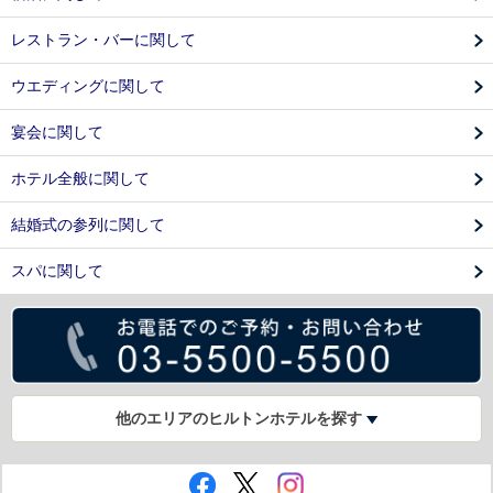
レストラン・バーに関して
ウエディングに関して
宴会に関して
ホテル全般に関して
結婚式の参列に関して
スパに関して
他のエリアのヒルトンホテルを探す