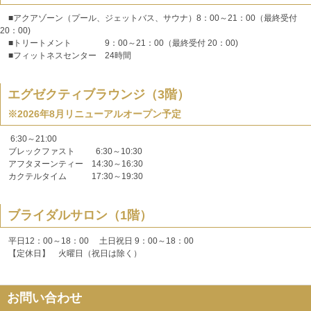
■アクアゾーン（プール、ジェットバス、サウナ）8：00～21：00（最終受付
20：00)
■トリートメント 9：00～21：00（最終受付 20：00)
■フィットネスセンター 24時間
エグゼクティブラウンジ（3階）
※2026年8月リニューアルオープン予定
6:30～21:00
ブレックファスト 6:30～10:30
アフタヌーンティー 14:30～16:30
カクテルタイム 17:30～19:30
ブライダルサロン（1階）
平日12：00～18：00 土日祝日 9：00～18：00
【定休日】 火曜日（祝日は除く）
お問い合わせ