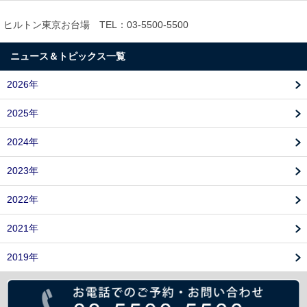
ヒルトン東京お台場 TEL：03-5500-5500
ニュース＆トピックス一覧
2026年
2025年
2024年
2023年
2022年
2021年
2019年