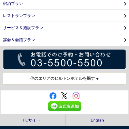
宿泊プラン
レストランプラン
サービス＆施設プラン
宴会＆会議プラン
他のエリアのヒルトンホテルを探す
PCサイト
English