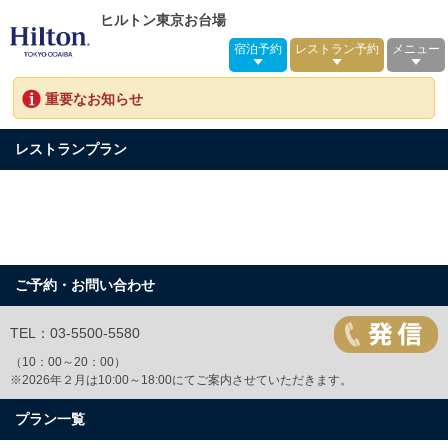
ヒルトン東京お台場
宿泊予約
レストラン予約
メニュー
重要なお知らせ
レストランプラン
ご予約・お問い合わせ
TEL：03-5500-5580
（10：00～20：00）
※2026年２月は10:00～18:00にてご案内させていただきます。
プラン一覧