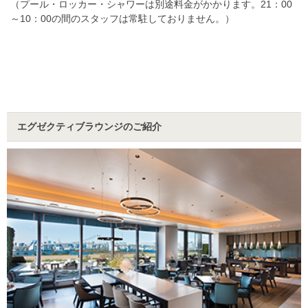
（プール・ロッカー・シャワーは別途料金がかかります。21：00
～10：00の間のスタッフは常駐しておりません。）
エグゼクティブラウンジのご紹介