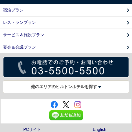
宿泊プラン
レストランプラン
サービス＆施設プラン
宴会＆会議プラン
他のエリアのヒルトンホテルを探す
PCサイト
English