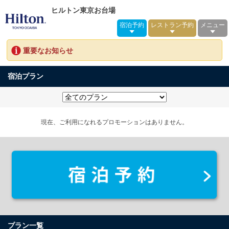
ヒルトン東京お台場
宿泊予約
レストラン予約
メニュー
重要なお知らせ
宿泊プラン
現在、ご利用になれるプロモーションはありません。
プラン一覧