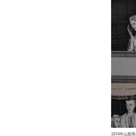
1974年山