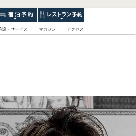
施設・サービス
マガジン
アクセス