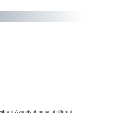
ibrant. A variety of menus at different