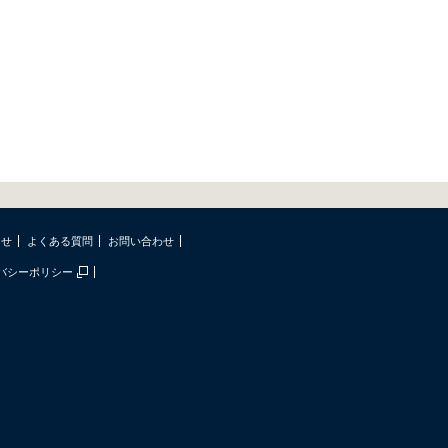
らせ
よくある質問
お問い合わせ
バシーポリシー