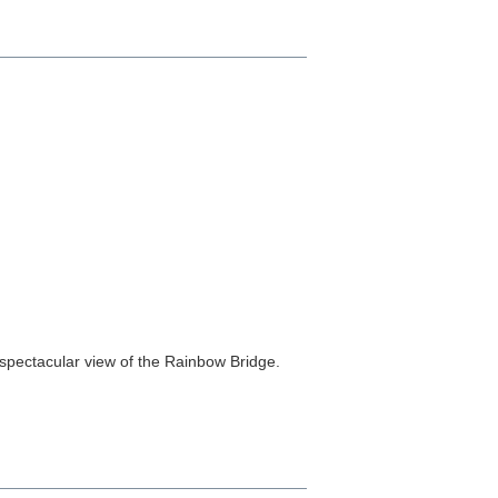
 spectacular view of the Rainbow Bridge.