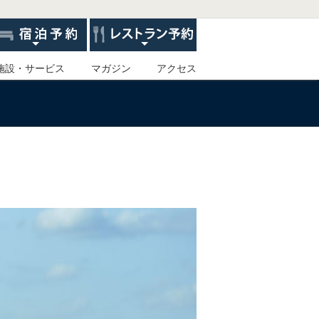
施設・サービス
マガジン
アクセス