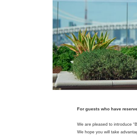
For guests who have reserve
We are pleased to introduce “Be
We hope you will take advantage