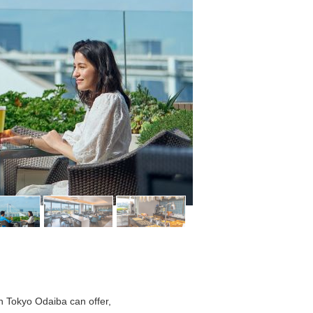
on Tokyo Odaiba can offer,