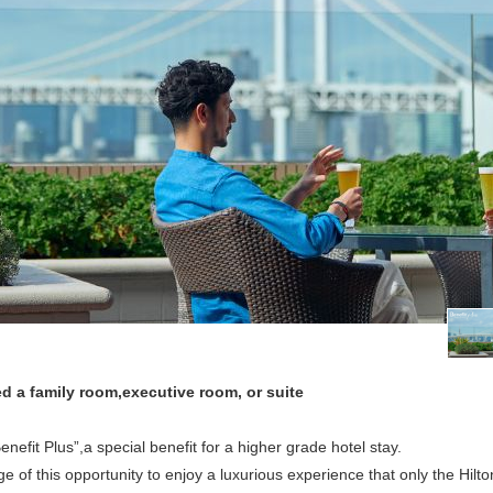
d a family room,executive room, or suite
nefit Plus”,a special benefit for a higher grade hotel stay.
 of this opportunity to enjoy a luxurious experience that only the Hilt