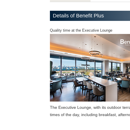
Details of Benefit Plus
Quality time at the Executive Lounge
The Executive Lounge, with its outdoor terra
times of the day, including breakfast, aftern