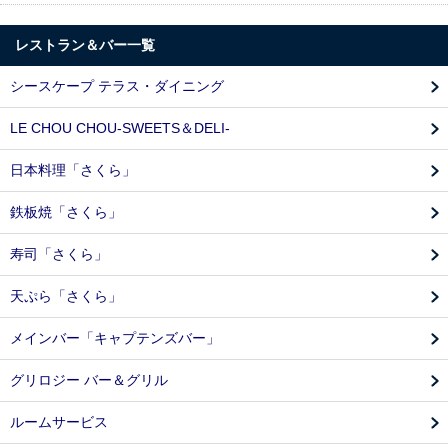
レストラン＆バー一覧
シースケープ テラス・ダイニング
LE CHOU CHOU-SWEETS＆DELI-
日本料理「さくら」
鉄板焼「さくら」
寿司「さくら」
天ぷら「さくら」
メインバー「キャプテンズバー」
グリロジー バー＆グリル
ルームサービス