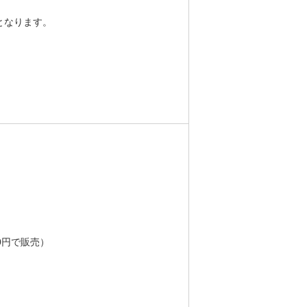
となります。
0円で販売）