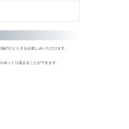
至福のひとときをお楽しみいただけます。
からゆっくり温まることができます。