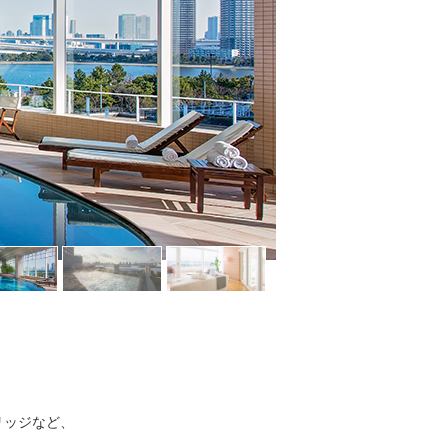
リッジなど、