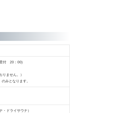
付 20：00)
ておりません。）
0）のみとなります。
ウナ・ドライサウナ）