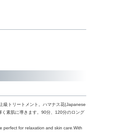
トリートメント。ハマナス花(Japanese
く素肌に導きます。90分、120分のロング
e perfect for relaxation and skin care.With