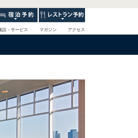
施設・サービス
マガジン
アクセス