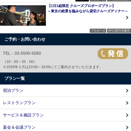
【1日1組限定 クルーズプロポーズプラン】
～東京の絶景を臨みながら貸切クルーズディナー～
プロポーズ
HPCJ割引対象外
ご予約・お問い合わせ
TEL：03-5500-5580
（10：00～20：00）
※2026年２月は10:00～18:00にてご案内させていただきます。
プラン一覧
宿泊プラン
レストランプラン
サービス＆施設プラン
宴会＆会議プラン