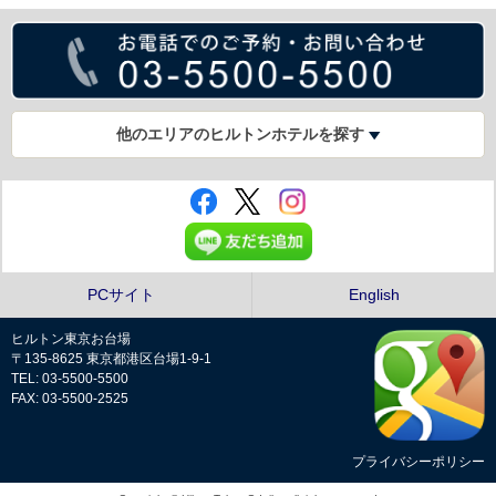
他のエリアのヒルトンホテルを探す
PCサイト
English
ヒルトン東京お台場
〒135-8625 東京都港区台場1-9-1
TEL: 03-5500-5500
FAX: 03-5500-2525
プライバシーポリシー