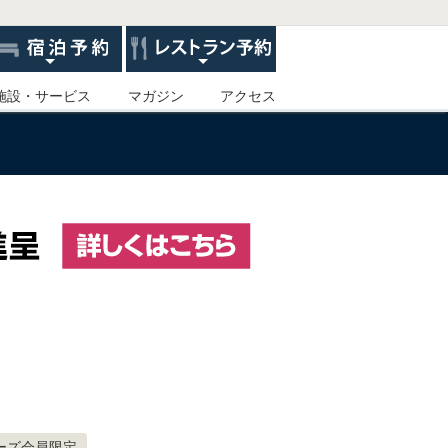
施設・サービス
マガジン
アクセス
ーズ会員限定