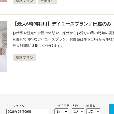
基本プラン
早期割引
【最大6時間利用】デイユースプラン／部屋のみ
お仕事や観光の合間の休憩や、海外からお帰りの際の時差の調
も便利でお得なデイユースプラン。お部屋は午前10時から午後
最大6時間ご利用いただけます。
基本プラン
ご宿泊日数
人数
部屋数
チェックイン