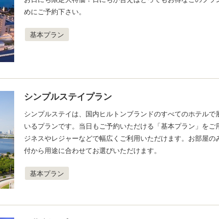
めにご予約下さい。
基本プラン
シンプルステイプラン
シンプルステイは、国内ヒルトンブランドのすべてのホテルで
いるプランです。当日もご予約いただける「基本プラン」をご
ジネスやレジャーなどで幅広くご利用いただけます。お部屋の
付から用途に合わせてお選びいただけます。
基本プラン