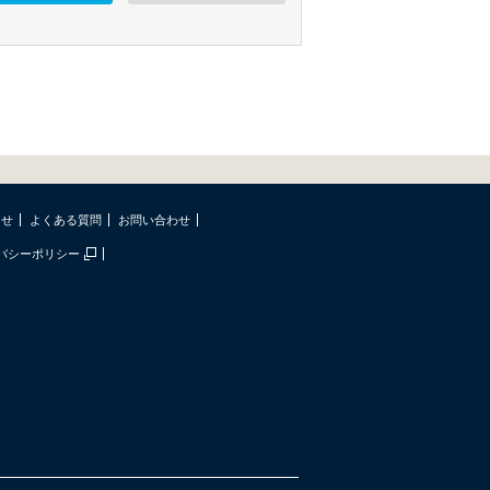
らせ
よくある質問
お問い合わせ
バシーポリシー