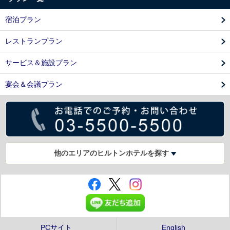
宿泊プラン
レストランプラン
サービス＆施設プラン
宴会＆会議プラン
他のエリアのヒルトンホテルを探す
PCサイト
English