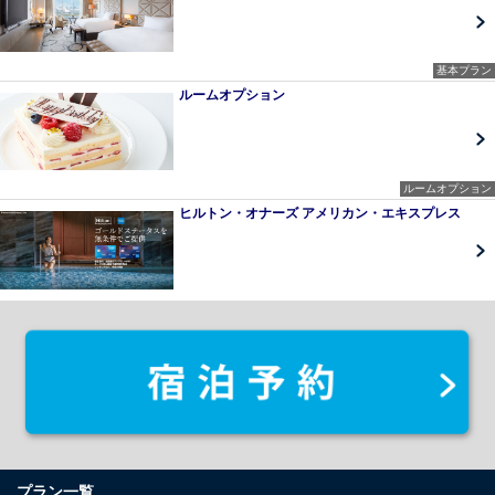
基本プラン
ルームオプション
ルームオプション
ヒルトン・オナーズ アメリカン・エキスプレス
プラン一覧